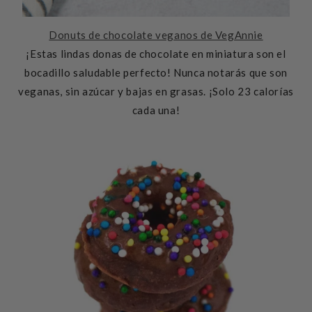
Donuts de chocolate veganos de VegAnnie
¡Estas lindas donas de chocolate en miniatura son el
bocadillo saludable perfecto! Nunca notarás que son
veganas, sin azúcar y bajas en grasas. ¡Solo 23 calorías
cada una!