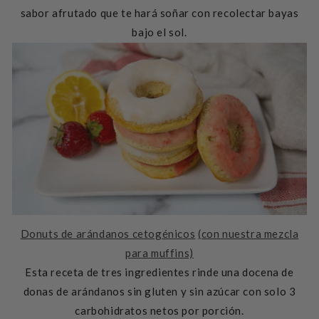
sabor afrutado que te hará soñar con recolectar bayas
bajo el sol.
Donuts de arándanos cetogénicos
(con nuestra mezcla
para muffins)
Esta receta de tres ingredientes rinde una docena de
donas de arándanos sin gluten y sin azúcar con solo 3
carbohidratos netos por porción.