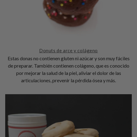
Donuts de arce y colágeno
Estas donas no contienen gluten ni azúcar y son muy fáciles
de preparar. También contienen colágeno, que es conocido
por mejorar la salud de la piel, aliviar el dolor de las
articulaciones, prevenir la pérdida ósea y más.