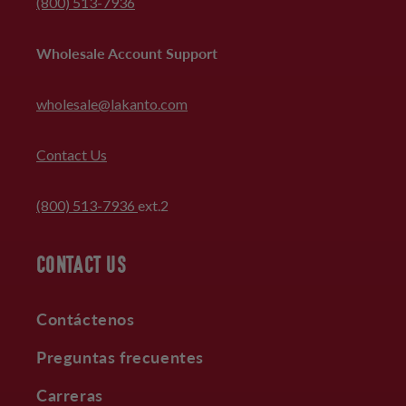
(800) 513-7936
Wholesale Account Support
wholesale@lakanto.com
Contact Us
(800) 513-7936
ext.2
CONTACT US
Contáctenos
Preguntas frecuentes
Carreras