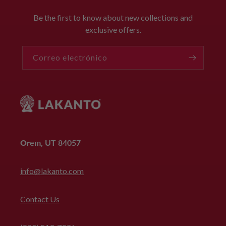
Be the first to know about new collections and
exclusive offers.
Correo electrónico
Orem, UT 84057
info@lakanto.com
Contact Us