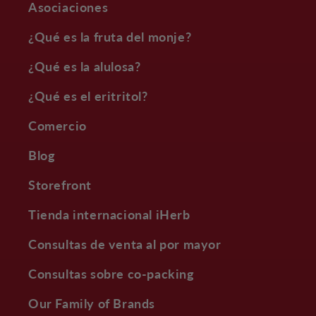
Asociaciones
¿Qué es la fruta del monje?
¿Qué es la alulosa?
¿Qué es el eritritol?
Comercio
Blog
Storefront
Tienda internacional iHerb
Consultas de venta al por mayor
Consultas sobre co-packing
Our Family of Brands