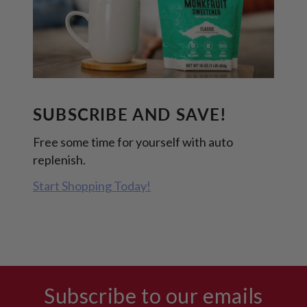
SUBSCRIBE AND SAVE!
Free some time for yourself with auto
replenish.
Start Shopping Today!
Subscribe to our emails