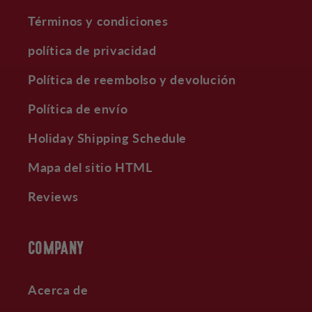
Términos y condiciones
política de privacidad
Política de reembolso y devolución
Política de envío
Holiday Shipping Schedule
Mapa del sitio HTML
Reviews
COMPANY
Acerca de