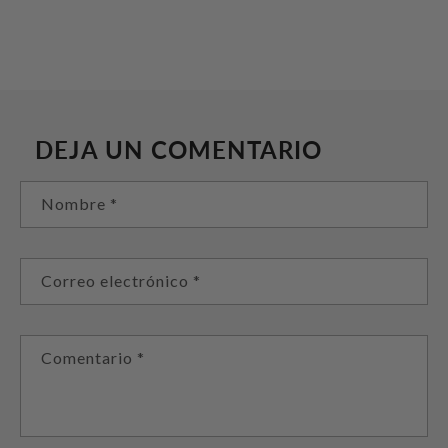
DEJA UN COMENTARIO
Nombre
*
Correo electrónico
*
Comentario
*