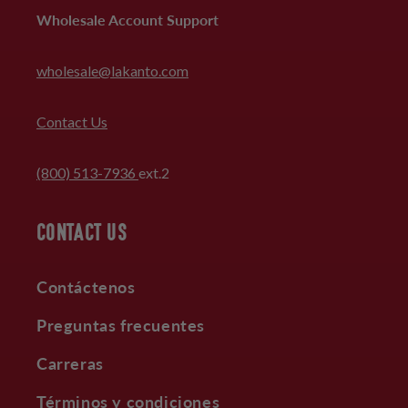
Wholesale Account Support
wholesale@lakanto.com
Contact Us
(800) 513-7936
ext.2
CONTACT US
Contáctenos
Preguntas frecuentes
Carreras
Términos y condiciones