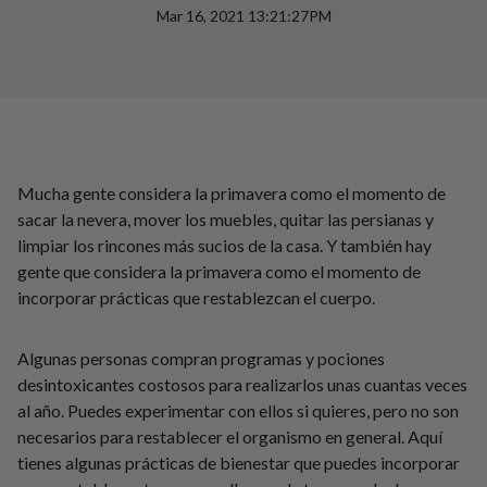
Mar 16, 2021 13:21:27PM
Mucha gente considera la primavera como el momento de
sacar la nevera, mover los muebles, quitar las persianas y
limpiar los rincones más sucios de la casa. Y también hay
gente que considera la primavera como el momento de
incorporar prácticas que restablezcan el cuerpo.
Algunas personas compran programas y pociones
desintoxicantes costosos para realizarlos unas cuantas veces
al año. Puedes experimentar con ellos si quieres, pero no son
necesarios para restablecer el organismo en general. Aquí
tienes algunas prácticas de bienestar que puedes incorporar