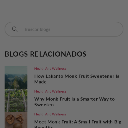
BLOGS RELACIONADOS
Health And Wellness
How Lakanto Monk Fruit Sweetener Is
Made
Health And Wellness
Why Monk Fruit Is a Smarter Way to
Sweeten
Health And Wellness
Meet Monk Fruit: A Small Fruit with Big
Benefits