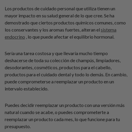
Los productos de cuidado personal que utiliza tienen un
mayor impacto en su salud general de lo que cree. Se ha
demostrado que ciertos productos químicos comunes, como
los conservantes y los aromas fuertes, alteran el
sistema
endocrino
, lo que puede afectar el equilibrio hormonal.
Sería una tarea costosa y que llevaría mucho tiempo
deshacerse de toda su colección de champús, limpiadores,
desodorantes, cosméticos, productos para el cabello,
productos para el cuidado dental y todo lo demás. En cambio,
puede comprometerse a reemplazar un producto en un
intervalo establecido.
Puedes decidir reemplazar un producto con una versión más
natural cuando se acabe, o puedes comprometerte a
reemplazar un producto cada mes, lo que funcione para tu
presupuesto.