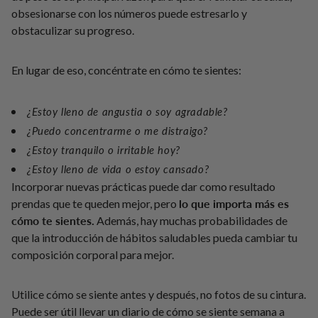
obsesionarse con los números puede estresarlo y
obstaculizar su progreso.
En lugar de eso, concéntrate en cómo te sientes:
¿Estoy lleno de angustia o soy agradable?
¿Puedo concentrarme o me distraigo?
¿Estoy tranquilo o irritable hoy?
¿Estoy lleno de vida o estoy cansado?
Incorporar nuevas prácticas puede dar como resultado
lo que importa más es
prendas que te queden mejor, pero
cómo te sientes.
Además, hay muchas probabilidades de
que la introducción de hábitos saludables pueda cambiar tu
composición corporal para mejor.
Utilice cómo se siente antes y después, no fotos de su cintura.
Puede ser útil llevar un diario de cómo se siente semana a