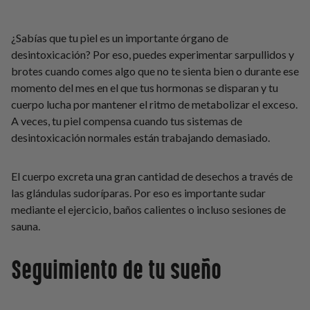
¿Sabías que tu piel es un importante órgano de
desintoxicación? Por eso, puedes experimentar sarpullidos y
brotes cuando comes algo que no te sienta bien o durante ese
momento del mes en el que tus hormonas se disparan y tu
cuerpo lucha por mantener el ritmo de metabolizar el exceso.
A veces, tu piel compensa cuando tus sistemas de
desintoxicación normales están trabajando demasiado.
El cuerpo excreta una gran cantidad de desechos a través de
las glándulas sudoríparas. Por eso es importante sudar
mediante el ejercicio, baños calientes o incluso sesiones de
sauna.
Seguimiento de tu sueño