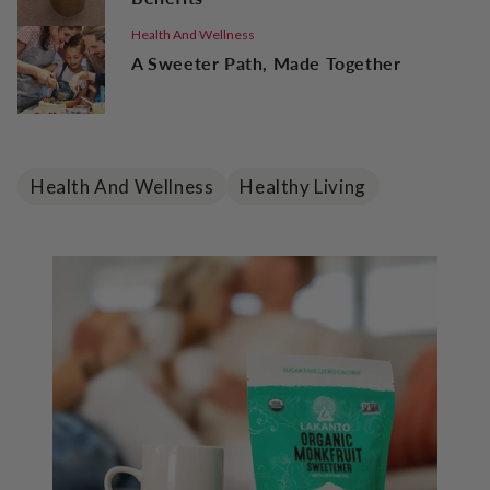
Health And Wellness
A Sweeter Path, Made Together
Health And Wellness
Healthy Living