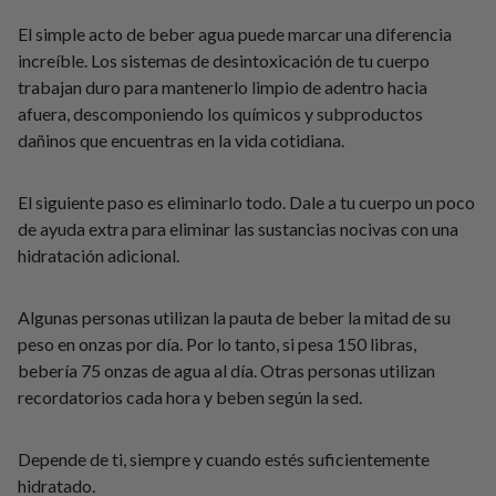
El simple acto de beber agua puede marcar una diferencia
increíble. Los sistemas de desintoxicación de tu cuerpo
trabajan duro para mantenerlo limpio de adentro hacia
afuera, descomponiendo los químicos y subproductos
dañinos que encuentras en la vida cotidiana.
El siguiente paso es eliminarlo todo. Dale a tu cuerpo un poco
de ayuda extra para eliminar las sustancias nocivas con una
hidratación adicional.
Algunas personas utilizan la pauta de beber la mitad de su
peso en onzas por día. Por lo tanto, si pesa 150 libras,
bebería 75 onzas de agua al día. Otras personas utilizan
recordatorios cada hora y beben según la sed.
Depende de ti, siempre y cuando estés suficientemente
hidratado.