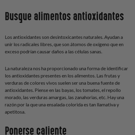
Busque alimentos antioxidantes
Los antioxidantes son desintoxicantes naturales. Ayudan a
unir los radicales libres, que son átomos de oxígeno que en
exceso podrían causar daños a las células sanas.
La naturaleza nos ha proporcionado una forma de identificar
los antioxidantes presentes en los alimentos. Las frutas y
verduras de colores vivos suelen ser una buena fuente de
antioxidantes. Piense en las bayas, los tomates, el repollo
morado, las verduras amargas, las zanahorias, etc. Hay una
razón por la que una ensalada colorida es tan llamativa y
apetitosa.
Ponerse caliente