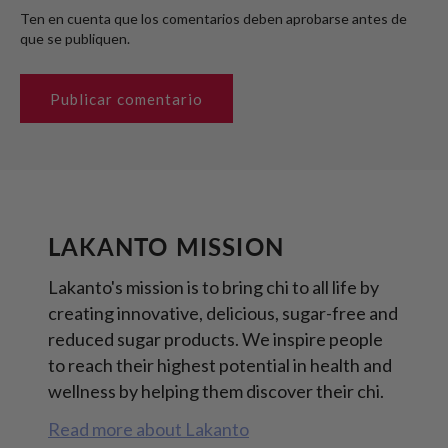
Ten en cuenta que los comentarios deben aprobarse antes de
que se publiquen.
LAKANTO MISSION
Lakanto's mission is to bring chi to all life by
creating innovative, delicious, sugar-free and
reduced sugar products. We inspire people
to reach their highest potential in health and
wellness by helping them discover their chi.
Read more about Lakanto