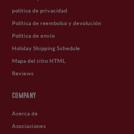
política de privacidad
Política de reembolso y devolución
Política de envío
Holiday Shipping Schedule
Mapa del sitio HTML
Reviews
COMPANY
Acerca de
Asociaciones