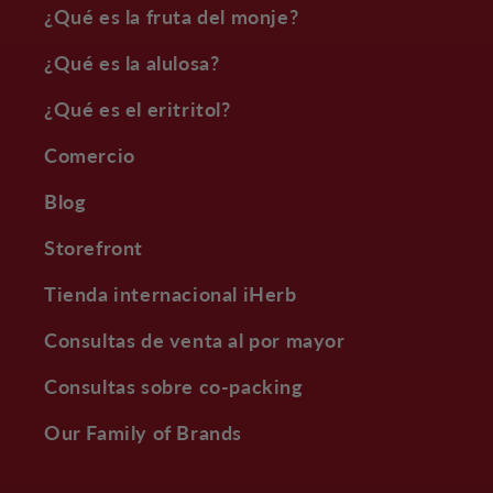
¿Qué es la fruta del monje?
¿Qué es la alulosa?
¿Qué es el eritritol?
Comercio
Blog
Storefront
Tienda internacional iHerb
Consultas de venta al por mayor
Consultas sobre co-packing
Our Family of Brands