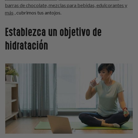
barras de chocolate, mezclas para bebidas, edulcorantes y
más
, cubrimos tus antojos.
Establezca un objetivo de
hidratación