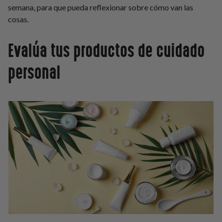
semana, para que pueda reflexionar sobre cómo van las
cosas.
Evalúa tus productos de cuidado
personal