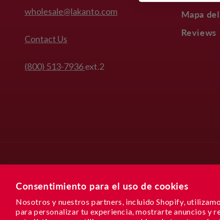
wholesale@lakanto.com
Mapa del
Reviews
Contact Us
(800) 513-7936
ext.2
Idioma
Consentimiento para el uso de cookies
Español
Nosotros y nuestros partners, incluido Shopify, utilizam
para personalizar tu experiencia, mostrarte anuncios y r